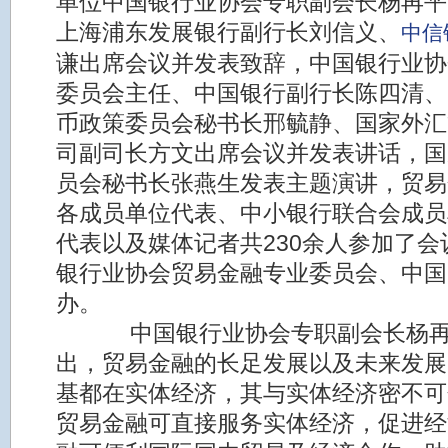
单位中国银行业协会专职副会长杨再平
上海浦东发展银行副行长刘信义、
中信
谦出席会议并发表致辞，中国银行业协
委员会主任、中国银行副行长陈四清、
币政策委员会秘书长邢毓静、国家外汇
司副司长方文出席会议并发表讲话，国
员会秘书长张燕生发表主题演讲，贸易
各成员单位代表、中小银行联合会成员
代表以及媒体记者共230余人参加了
银行业协会贸易金融专业委员会、中国
办。
中国银行业协会专职副会长杨再
出，贸易金融的长足发展以及未来发展
基都在实体经济，其与实体经济密不可
贸易金融可直接服务实体经济，促进经济