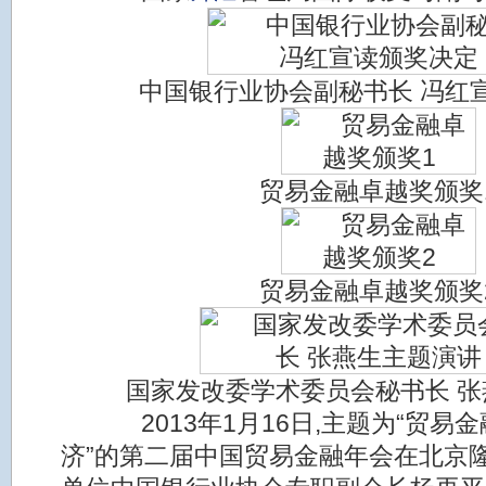
中国银行业协会副秘书长 冯红
贸易金融卓越奖颁奖
贸易金融卓越奖颁奖
国家发改委学术委员会秘书长 
2013年1月16日,主题为“贸易
济”的第二届中国贸易金融年会在北京