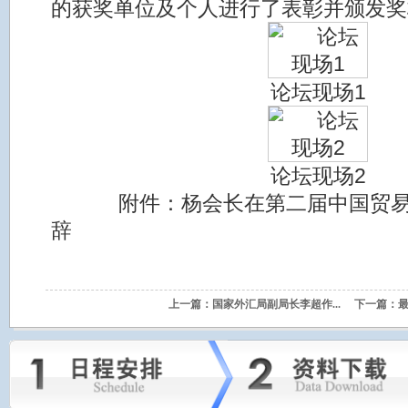
的获奖单位及个人进行了表彰并颁发奖
论坛现场1
论坛现场2
附件：杨会长在第二届中国贸易
辞
上一篇：
国家外汇局副局长李超作...
下一篇：