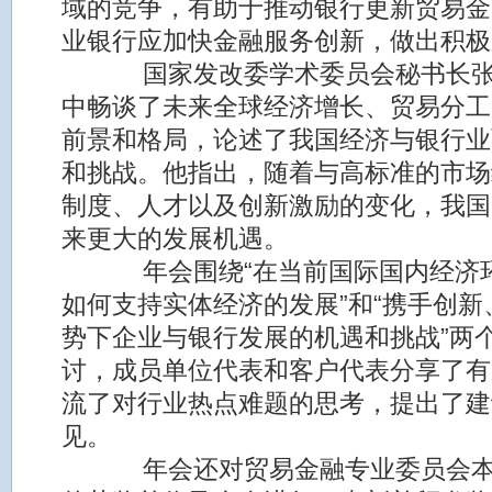
域的竞争，有助于推动银行更新贸易金
业银行应加快金融服务创新，做出积极
国家发改委学术委员会秘书长张
中畅谈了未来全球经济增长、贸易分工
前景和格局，论述了我国经济与银行业
和挑战。他指出，随着与高标准的市场
制度、人才以及创新激励的变化，我国
来更大的发展机遇。
年会围绕“在当前国际国内经济
如何支持实体经济的发展”和“携手创新
势下企业与银行发展的机遇和挑战”两
讨，成员单位代表和客户代表分享了有
流了对行业热点难题的思考，提出了建
见。
年会还对贸易金融专业委员会本